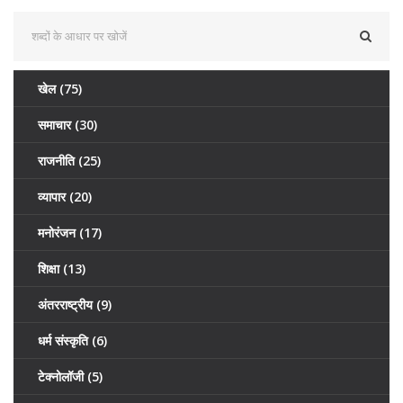
खेल
(75)
समाचार
(30)
राजनीति
(25)
व्यापार
(20)
मनोरंजन
(17)
शिक्षा
(13)
अंतरराष्ट्रीय
(9)
धर्म संस्कृति
(6)
टेक्नोलॉजी
(5)