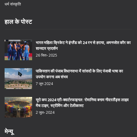
धर्म संस्कृति
हाल के पोस्ट
भारत महिला क्रिकेट ने इंग्लैंड को 24 रन से हराया, अमनजोत कौर का
शानदार प्रदर्शन
26 सित॰ 2025
पाकिस्तान की पंजाब विधानसभा में सांसदों के लिए पंजाबी भाषा का
उपयोग करना अब संभव
7 जून 2024
यूरो कप 2024 प्री-क्वार्टरफाइनल: रोमानिया बनाम नीदरलैंड्स लाइव
मैच टाइम, स्ट्रीमिंग और टेलीकास्ट
2 जुल॰ 2024
मेन्यू