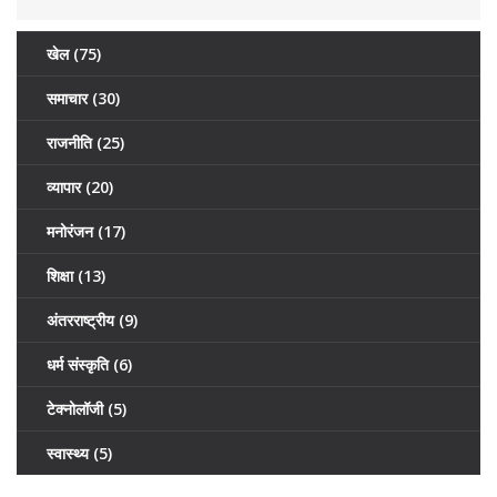
खेल
(75)
समाचार
(30)
राजनीति
(25)
व्यापार
(20)
मनोरंजन
(17)
शिक्षा
(13)
अंतरराष्ट्रीय
(9)
धर्म संस्कृति
(6)
टेक्नोलॉजी
(5)
स्वास्थ्य
(5)