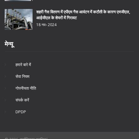
शहरी गैस वितरण में एपीएम गैस आवंटन में कटौती के कारण एमजीएल,
आईजीएल के शेयरों में गिरावट
18 नव॰ 2024
मेन्यू
हमारे बारे में
सेवा नियम
गोपनीयता नीति
संपर्क करें
DPDP