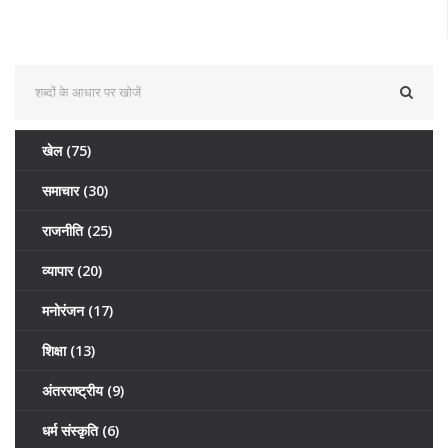
खेल
(75)
समाचार
(30)
राजनीति
(25)
व्यापार
(20)
मनोरंजन
(17)
शिक्षा
(13)
अंतरराष्ट्रीय
(9)
धर्म संस्कृति
(6)