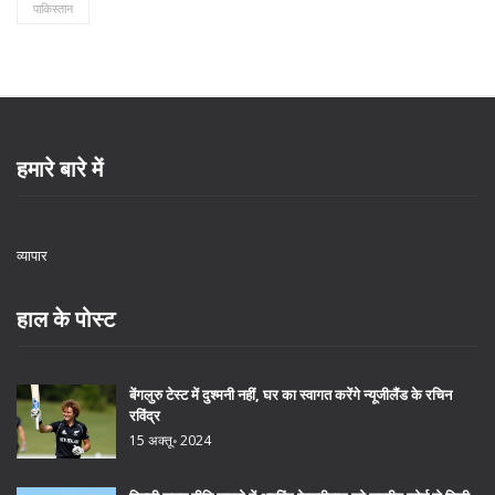
पाकिस्तान
हमारे बारे में
व्यापार
हाल के पोस्ट
बेंगलुरु टेस्ट में दुश्मनी नहीं, घर का स्वागत करेंगे न्यूजीलैंड के रचिन
रविंद्र
15 अक्तू॰ 2024