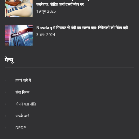
बल्लेबाज: रोहित शर्मा दसवें नंबर पर
19 जून 2025
Nasdaq में गिरावट से मंदी का खतरा बढ़ा: निवेशकों की चिंता बढ़ी
3 अग॰ 2024
मेन्यू
हमारे बारे में
सेवा नियम
गोपनीयता नीति
संपर्क करें
DPDP