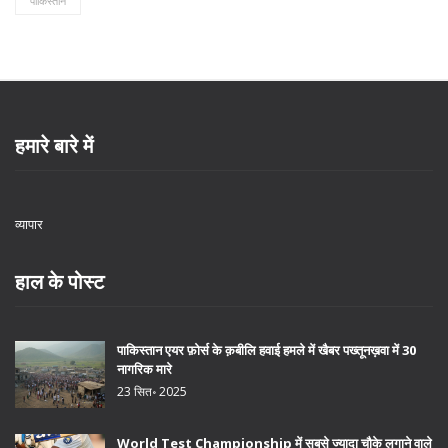
पाकिस्तान
हमारे बारे में
व्यापार
हाल के पोस्ट
पाकिस्तान एयर फ़ोर्स के क़बीलि हवाई हमले में खैबर पख्तूनख़वा में 30
नागरिक मारे
23 सित॰ 2025
World Test Championship में सबसे ज्यादा चौके लगाने वाले