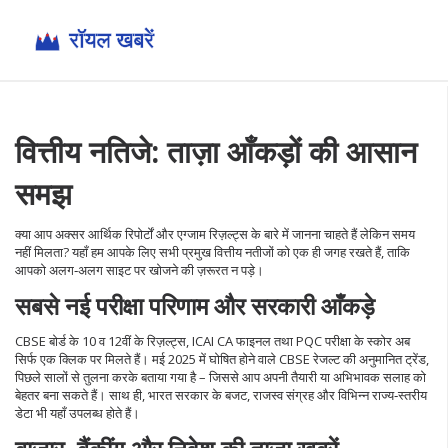
वित्तीय नतिजे: ताज़ा आँकड़ों की आसान
समझ
क्या आप अक्सर आर्थिक रिपोर्टों और एग्जाम रिज़ल्ट्स के बारे में जानना चाहते हैं लेकिन समय
नहीं मिलता? यहाँ हम आपके लिए सभी प्रमुख वित्तीय नतीजों को एक ही जगह रखते हैं, ताकि
आपको अलग‑अलग साइट पर खोजने की ज़रूरत न पड़े।
सबसे नई परीक्षा परिणाम और सरकारी आँकड़े
CBSE बोर्ड के 10 व 12वीं के रिज़ल्ट्स, ICAI CA फाइनल तथा PQC परीक्षा के स्कोर अब
सिर्फ एक क्लिक पर मिलते हैं। मई 2025 में घोषित होने वाले CBSE रेजल्ट की अनुमानित ट्रेंड,
पिछले सालों से तुलना करके बताया गया है – जिससे आप अपनी तैयारी या अभिभावक सलाह को
बेहतर बना सकते हैं। साथ ही, भारत सरकार के बजट, राजस्व संग्रह और विभिन्न राज्य‑स्तरीय
डेटा भी यहाँ उपलब्ध होते हैं।