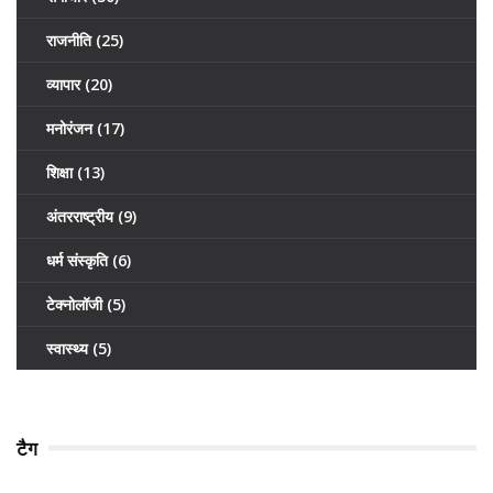
राजनीति
(25)
व्यापार
(20)
मनोरंजन
(17)
शिक्षा
(13)
अंतरराष्ट्रीय
(9)
धर्म संस्कृति
(6)
टेक्नोलॉजी
(5)
स्वास्थ्य
(5)
टैग