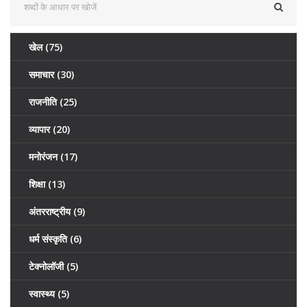
खेल
(75)
समाचार
(30)
राजनीति
(25)
व्यापार
(20)
मनोरंजन
(17)
शिक्षा
(13)
अंतरराष्ट्रीय
(9)
धर्म संस्कृति
(6)
टेक्नोलॉजी
(5)
स्वास्थ्य
(5)