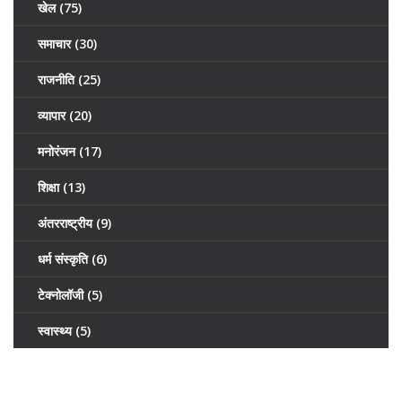
खेल
(75)
समाचार
(30)
राजनीति
(25)
व्यापार
(20)
मनोरंजन
(17)
शिक्षा
(13)
अंतरराष्ट्रीय
(9)
धर्म संस्कृति
(6)
टेक्नोलॉजी
(5)
स्वास्थ्य
(5)