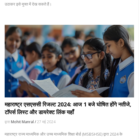
उठाकर इसे मुफ्त में देख सकते हैं।
महाराष्ट्र एसएससी रिजल्ट 2024: आज 1 बजे घोषित होंगे नतीजे,
टॉपर्स लिस्ट और डायरेक्ट लिंक यहाँ
द्वारा
Mohit Manral /
27 मई 2024
महाराष्ट्र राज्य माध्यमिक और उच्च माध्यमिक शिक्षा बोर्ड (MSBSHSE) द्वारा 2024 के