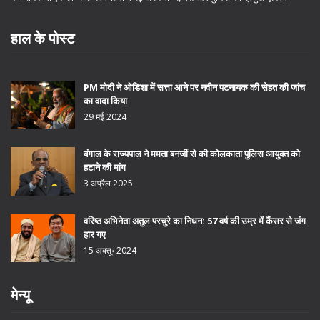
हाल के पोस्ट
PM मोदी ने ओडिशा में सत्ता आने पर नवीन पटनायक की सेहत की जांच
का वादा किया
29 मई 2024
बंगाल के राज्यपाल ने ममता बनर्जी से की कोलकाता पुलिस आयुक्त को
हटाने की मांग
3 अप्रैल 2025
वरिष्ठ अभिनेता अतुल परचुरे का निधन: 57 वर्ष की उम्र में कैंसर से जंग
हार गए
15 अक्तू॰ 2024
मेन्यू