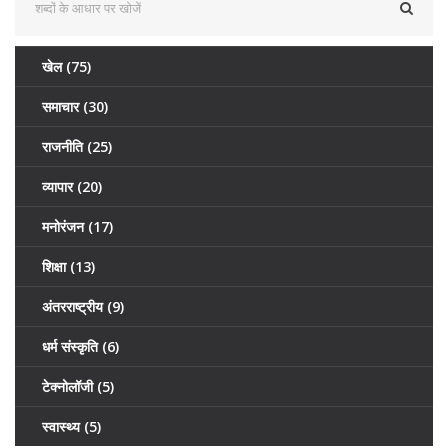
खेल
(75)
समाचार
(30)
राजनीति
(25)
व्यापार
(20)
मनोरंजन
(17)
शिक्षा
(13)
अंतरराष्ट्रीय
(9)
धर्म संस्कृति
(6)
टेक्नोलॉजी
(5)
स्वास्थ्य
(5)