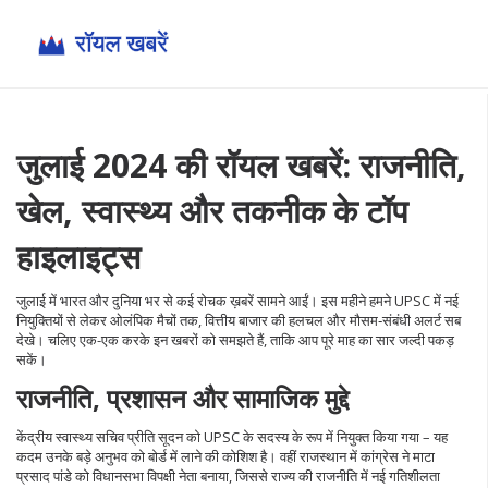
जुलाई 2024 की रॉयल खबरें: राजनीति,
खेल, स्वास्थ्य और तकनीक के टॉप
हाइलाइट्स
जुलाई में भारत और दुनिया भर से कई रोचक ख़बरें सामने आईं। इस महीने हमने UPSC में नई
नियुक्तियों से लेकर ओलंपिक मैचों तक, वित्तीय बाजार की हलचल और मौसम‑संबंधी अलर्ट सब
देखे। चलिए एक-एक करके इन खबरों को समझते हैं, ताकि आप पूरे माह का सार जल्दी पकड़
सकें।
राजनीति, प्रशासन और सामाजिक मुद्दे
केंद्रीय स्वास्थ्य सचिव प्रीति सूदन को UPSC के सदस्य के रूप में नियुक्त किया गया – यह
कदम उनके बड़े अनुभव को बोर्ड में लाने की कोशिश है। वहीं राजस्थान में कांग्रेस ने माटा
प्रसाद पांडे को विधानसभा विपक्षी नेता बनाया, जिससे राज्य की राजनीति में नई गतिशीलता