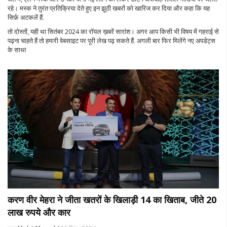
रहे। मस्क ने तुरंत प्रतिक्रिया देते हुए इन झूठी खबरों को खारिज कर दिया और कहा कि यह
सिर्फ़ अटकलें हैं.
तो दोस्तों, यही था सितंबर 2024 का रॉयल ख़बरें सारांश। अगर आप किसी भी विषय में गहराई से
पढ़ना चाहते हैं तो हमारी वेबसाइट पर पूरी लेख पढ़ सकते हैं. अगली बार फिर मिलेंगे नए अपडेट्स
के साथ!
करण वीर मेहरा ने जीता खतरों के खिलाड़ी 14 का खिताब, जीते 20
लाख रुपये और कार