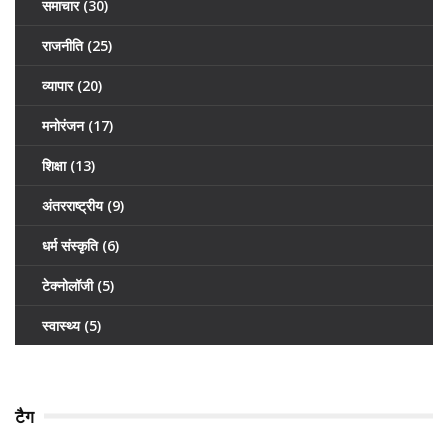
समाचार
(30)
राजनीति
(25)
व्यापार
(20)
मनोरंजन
(17)
शिक्षा
(13)
अंतरराष्ट्रीय
(9)
धर्म संस्कृति
(6)
टेक्नोलॉजी
(5)
स्वास्थ्य
(5)
टैग